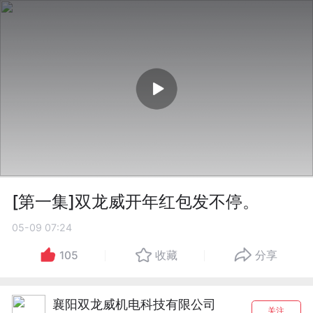
[第一集]双龙威开年红包发不停。
05-09 07:24
105
收藏
分享
襄阳双龙威机电科技有限公司
关注