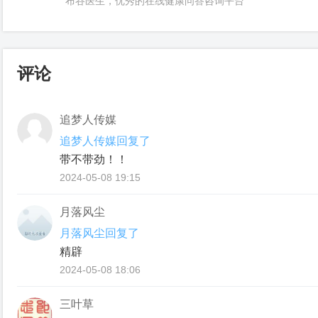
布谷医生，优秀的在线健康问答咨询平台
评论
追梦人传媒
追梦人传媒回复了
带不带劲！！
2024-05-08 19:15
月落风尘
月落风尘回复了
精辟
2024-05-08 18:06
三叶草