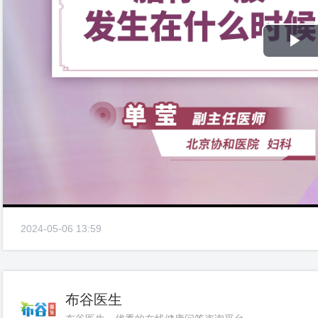
Pl
Vi
2024-05-06 13:59
布谷医生