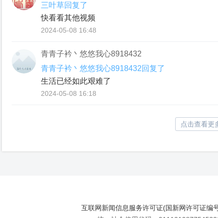
三叶草回复了
快看看其他视频
2024-05-08 16:48
青青子衿丶悠悠我心8918432
青青子衿丶悠悠我心8918432回复了
生活已经如此艰难了
2024-05-08 16:18
点击查看更
互联网新闻信息服务许可证(国新网许可证编号112