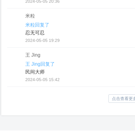
2024-05-05 20:36
米粒
米粒回复了
忍无可忍
2024-05-05 19:29
王 Jing
王 Jing回复了
民间大师
2024-05-05 15:42
点击查看更