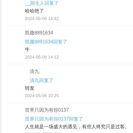
__陌生人回复了
哈哈绝了
2024-05-06 14:42
凯撒8891634
凯撒8891634回复了
牛
2024-05-06 14:12
清九
清九回复了
转发
2024-05-06 10:25
世界只因为有你0137
世界只因为有你0137回复了
人生就是一场盛大的遇见，有些人终究只是过客。