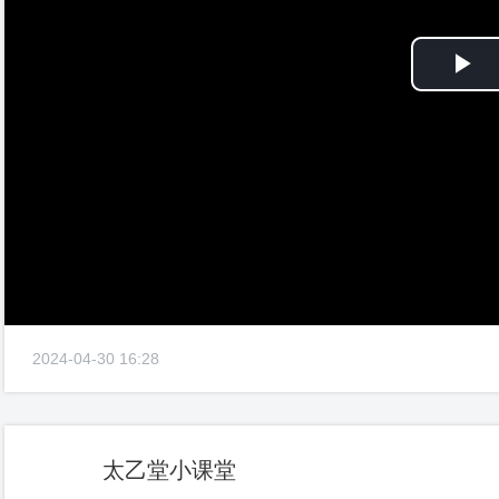
Pl
Vi
2024-04-30 16:28
太乙堂小课堂