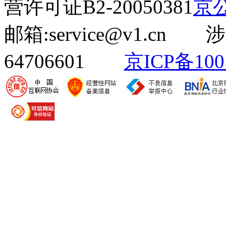
营许可证B2-20050381
京公
邮箱:service@v1.cn
64706601
京ICP备100