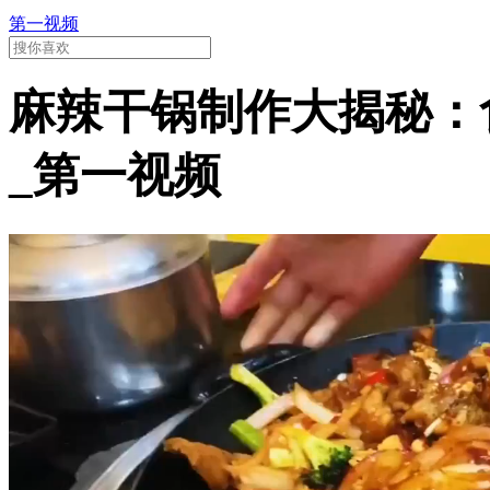
第一视频
麻辣干锅制作大揭秘：
_第一视频