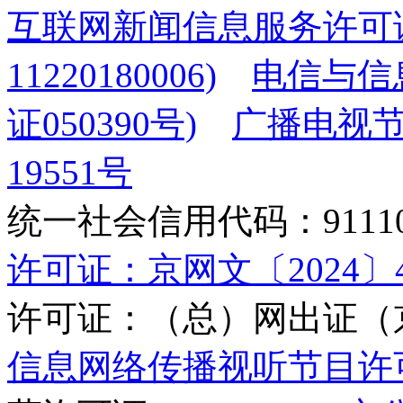
互联网新闻信息服务许可
11220180006)
电信与信
证050390号)
广播电视节
19551号
统一社会信用代码：9111010
许可证：京网文〔2024〕45
许可证：（总）网出证（京
信息网络传播视听节目许可证(