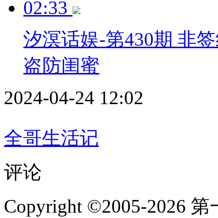
02:33
汐溟话娱-第430期 
盗防闺蜜
2024-04-24 12:02
全哥生活记
评论
Copyright ©2005-2