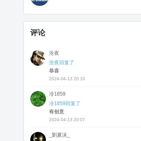
评论
沧夜
沧夜回复了
恭喜
2024-04-13 20:10
冷1859
冷1859回复了
有创意
2024-04-13 20:07
_劉夏沫_