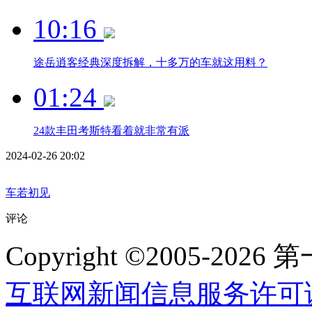
10:16
途岳逍客经典深度拆解，十多万的车就这用料？
01:24
24款丰田考斯特看着就非常有派
2024-02-26 20:02
车若初见
评论
Copyright ©2005-2
互联网新闻信息服务许可