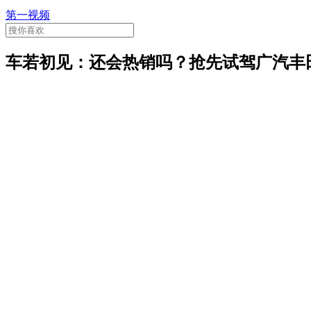
第一视频
车若初见：还会热销吗？抢先试驾广汽丰