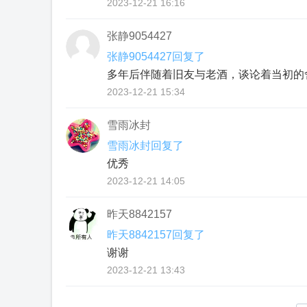
2023-12-21 16:16
张静9054427
张静9054427回复了
多年后伴随着旧友与老酒，谈论着当初的
2023-12-21 15:34
雪雨冰封
雪雨冰封回复了
优秀
2023-12-21 14:05
昨天8842157
昨天8842157回复了
谢谢
2023-12-21 13:43