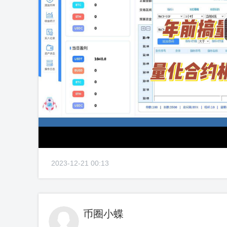
2023-12-21 00:13
币圈小蝶