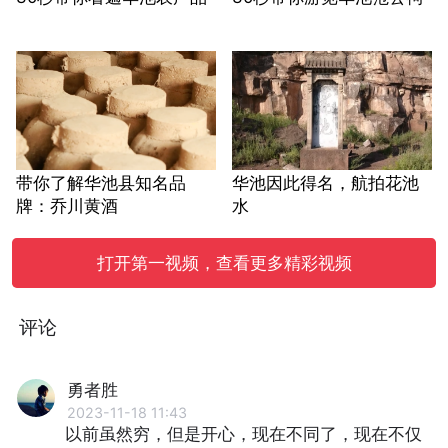
带你了解华池县知名品
华池因此得名，航拍花池
牌：乔川黄酒
水
打开第一视频，查看更多精彩视频
评论
勇者胜
2023-11-18 11:43
以前虽然穷，但是开心，现在不同了，现在不仅