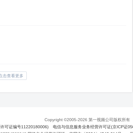
点击查看更多
Copyright ©2005-2026 第一视频公司版权所有
证编号11220180006)
电信与信息服务业务经营许可证(京ICP证050