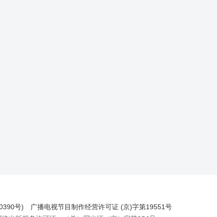
390号)
广播电视节目制作经营许可证 (京)字第19551号