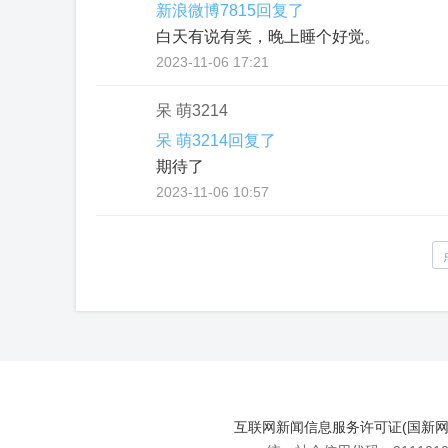
新浪微博7815回复了
白天有说有笑，晚上睡个好觉。
2023-11-06 17:21
呆 萌3214
呆 萌3214回复了
期待了
2023-11-06 10:57
互联网新闻信息服务许可证(国新网许可