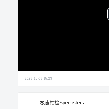
2023-11-03 15:23
极速拍档Speedsters