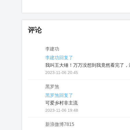
评论
李建功
李建功回复了
我叫王大锤！万万没想到我竟然看完了，
2023-11-06 20:45
黑罗煞
黑罗煞回复了
可爱乡村非主流
2023-11-06 19:48
新浪微博7815