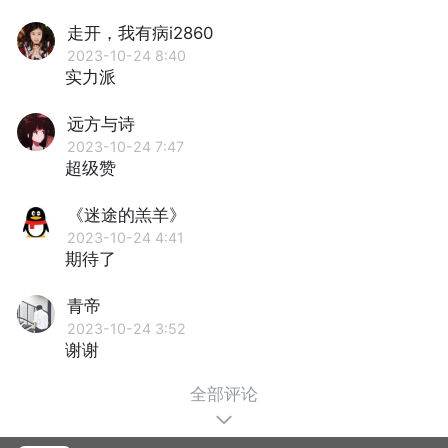
走开，我有病i2860
2023-10-24 8:40
实力派
远方与诗
2023-10-24 7:47
超级赞
《迷途的羔羊》
2023-10-24 4:41
期待了
青帝
2023-10-24 3:52
谢谢
全部评论