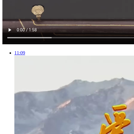
11:09