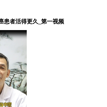
癌患者活得更久_第一视频