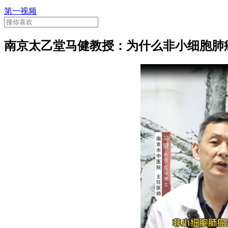
第一视频
南京太乙堂马健教授：为什么非小细胞肺