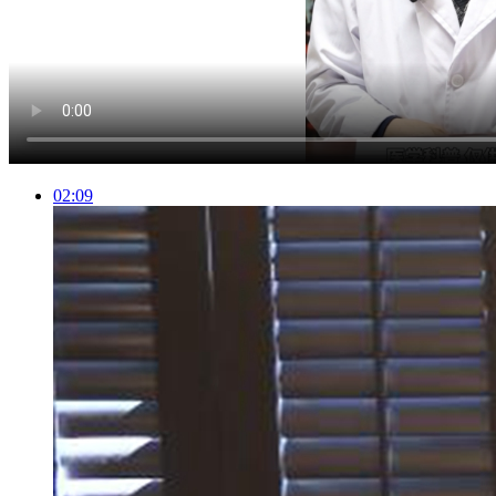
02:09