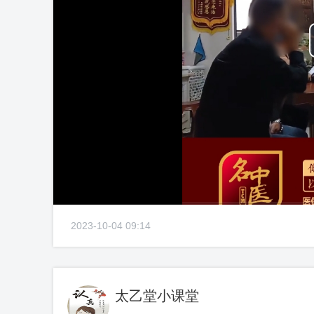
2023-10-04 09:14
太乙堂小课堂