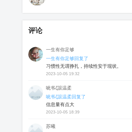
评论
一生有你足够
一生有你足够回复了
习惯性无谓挣扎，持续性安于现状。
2023-10-05 19:32
呲爷ζ詪温柔
呲爷ζ詪温柔回复了
信息量有点大
2023-10-05 18:39
苏曦