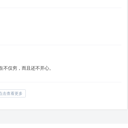
在不仅穷，而且还不开心。
点击查看更多