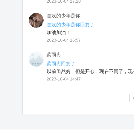
2023-10-04 17:20
喜欢的少年是你
喜欢的少年是你回复了
加油加油！
2023-10-04 16:57
蔡雨冉
蔡雨冉回复了
以前虽然穷，但是开心，现在不同了，现
2023-10-04 14:47