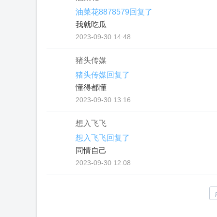
油菜花8878579回复了
我就吃瓜
2023-09-30 14:48
猪头传媒
猪头传媒回复了
懂得都懂
2023-09-30 13:16
想入飞飞
想入飞飞回复了
同情自己
2023-09-30 12:08