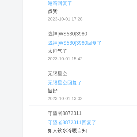
港湾回复了
点赞
2023-10-01 17:28
战神[WS530]3980
战神[WS530]3980回复了
太帅气了
2023-10-01 15:42
无限星空
无限星空回复了
挺好
2023-10-01 13:02
守望者8872311
守望者8872311回复了
如人饮水冷暖自知