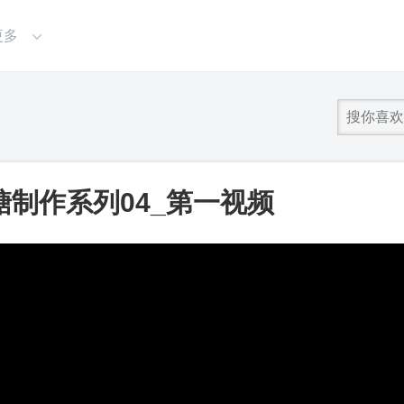
更多
制作系列04_第一视频