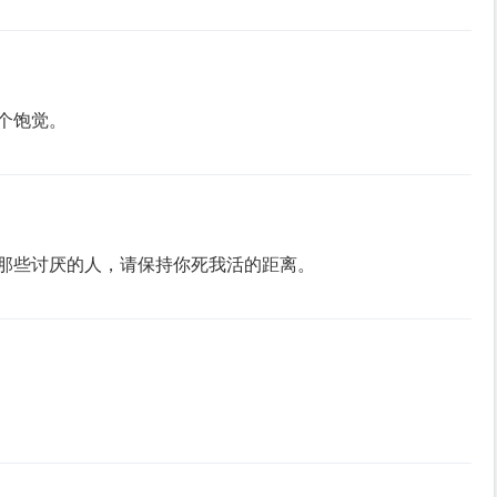
个饱觉。
那些讨厌的人，请保持你死我活的距离。