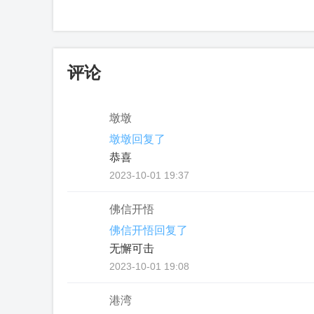
评论
墩墩
墩墩回复了
恭喜
2023-10-01 19:37
佛信开悟
佛信开悟回复了
无懈可击
2023-10-01 19:08
港湾