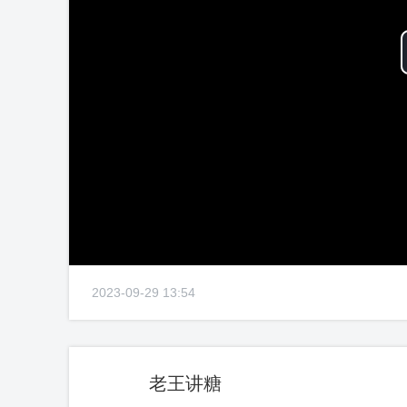
2023-09-29 13:54
老王讲糖