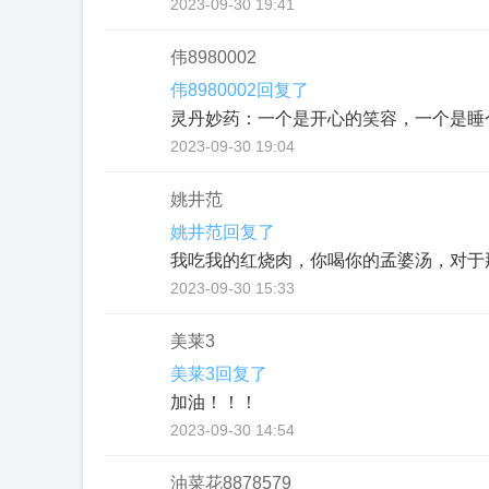
2023-09-30 19:41
伟8980002
伟8980002回复了
灵丹妙药：一个是开心的笑容，一个是睡
2023-09-30 19:04
姚井范
姚井范回复了
我吃我的红烧肉，你喝你的孟婆汤，对于
2023-09-30 15:33
美莱3
美莱3回复了
加油！！！
2023-09-30 14:54
油菜花8878579