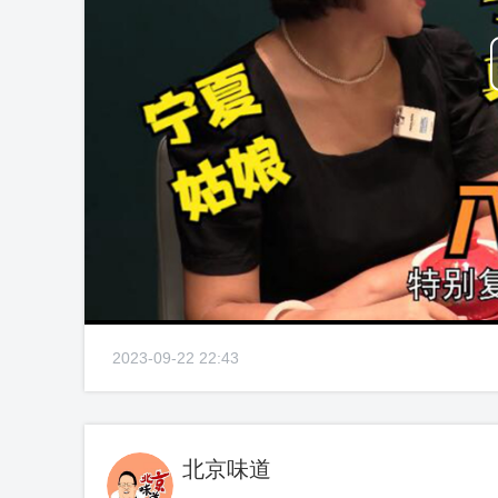
2023-09-22 22:43
北京味道