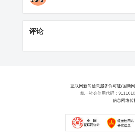
评论
互联网新闻信息服务许可证(国新网许可
统一社会信用代码：91110108
信息网络传播