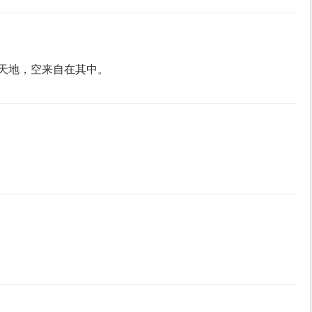
天地，空来自在其中。