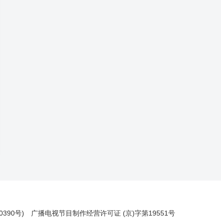
390号)
广播电视节目制作经营许可证 (京)字第19551号