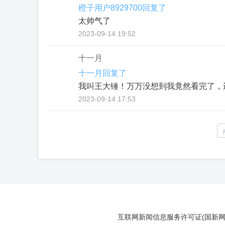
橙子用户8929700回复了
太帅气了
2023-09-14 19:52
十一月
十一月回复了
我叫王大锤！万万没想到我竟然看完了，
2023-09-14 17:53
互联网新闻信息服务许可证(国新网许可