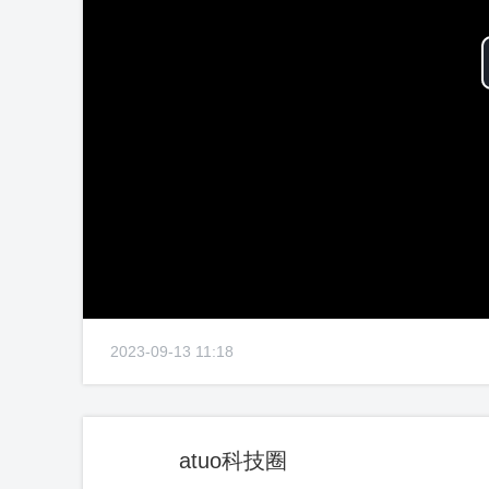
2023-09-13 11:18
atuo科技圈