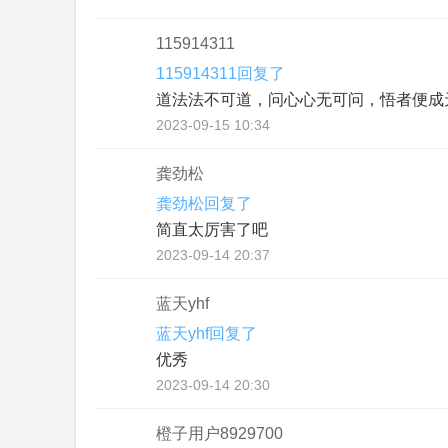
115914311
115914311回复了
道法法不可道，问心心无可问，悟者便成
2023-09-15 10:34
龚劲松
龚劲松回复了
简直太厉害了吧
2023-09-14 20:37
蓝天yhf
蓝天yhf回复了
优秀
2023-09-14 20:30
橙子用户8929700