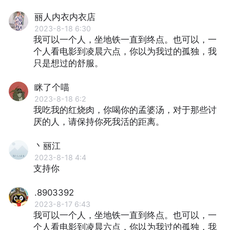
丽人内衣内衣店
2023-8-18 6:30
我可以一个人，坐地铁一直到终点。也可以，一
个人看电影到凌晨六点，你以为我过的孤独，我
只是想过的舒服。
眯了个喵
2023-8-18 6:2
我吃我的红烧肉，你喝你的孟婆汤，对于那些讨
厌的人，请保持你死我活的距离。
丶丽江
2023-8-18 4:4
支持你
.8903392
2023-8-17 6:43
我可以一个人，坐地铁一直到终点。也可以，一
个人看电影到凌晨六点，你以为我过的孤独，我