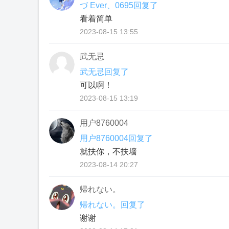
づ Ever、0695回复了
看着简单
2023-08-15 13:55
武无忌
武无忌回复了
可以啊！
2023-08-15 13:19
用户8760004
用户8760004回复了
就扶你，不扶墙
2023-08-14 20:27
帰れない。
帰れない。回复了
谢谢