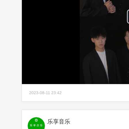
2023-08-11 23:42
乐享音乐