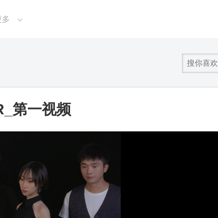
更多
R_第一视频