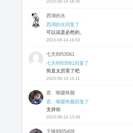
2023-08-14 18:30
西湖的水
西湖的水回复了
可以说是必然的。
2023-08-14 16:53
七天8953061
七天8953061回复了
简直太厉害了吧
2023-08-14 15:11
君、唯嗳终颜
君、唯嗳终颜回复了
支持你
2023-08-14 13:48
王锋8905409