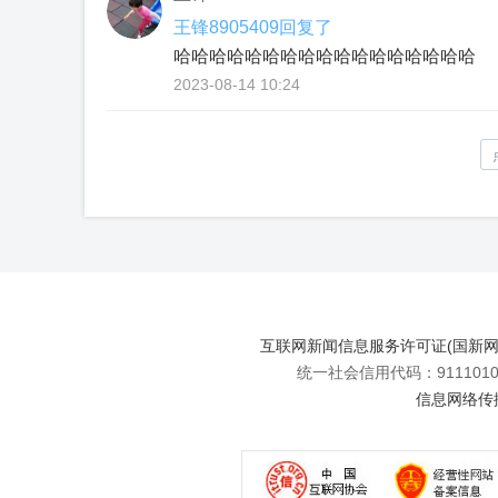
王锋8905409回复了
哈哈哈哈哈哈哈哈哈哈哈哈哈哈哈哈哈
2023-08-14 10:24
互联网新闻信息服务许可证(国新网许可
统一社会信用代码：91110108
信息网络传播