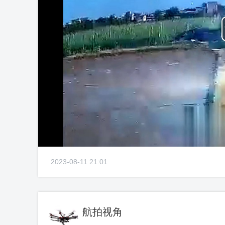
2023-08-11 21:01
航拍视角