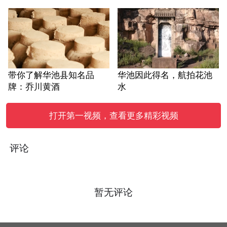
带你了解华池县知名品
华池因此得名，航拍花池
牌：乔川黄酒
水
打开第一视频，查看更多精彩视频
评论
暂无评论