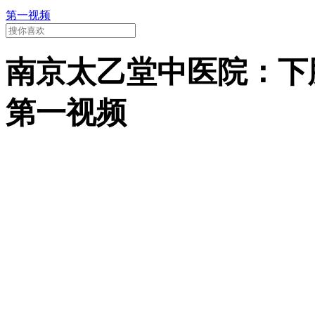
第一视频
南京太乙堂中医院：下
第一视频