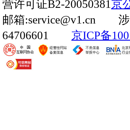
营许可证B2-20050381
京公
邮箱:service@v1.cn
64706601
京ICP备100