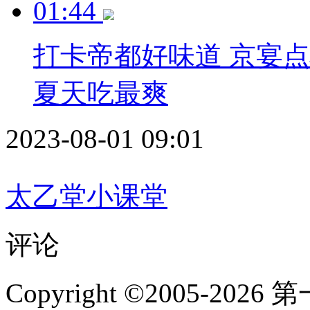
01:44
打卡帝都好味道 京宴点
夏天吃最爽
2023-08-01 09:01
太乙堂小课堂
评论
Copyright ©2005-2