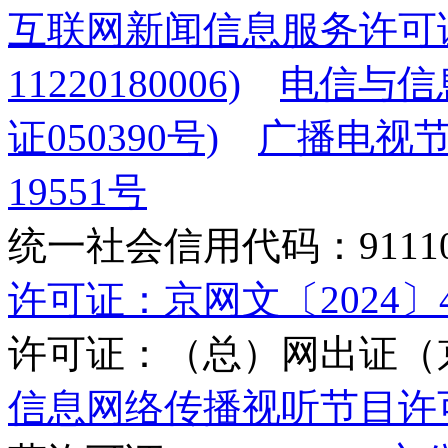
互联网新闻信息服务许可
11220180006)
电信与信
证050390号)
广播电视节
19551号
统一社会信用代码：9111010
许可证：京网文〔2024〕45
许可证：（总）网出证（京
信息网络传播视听节目许可证(