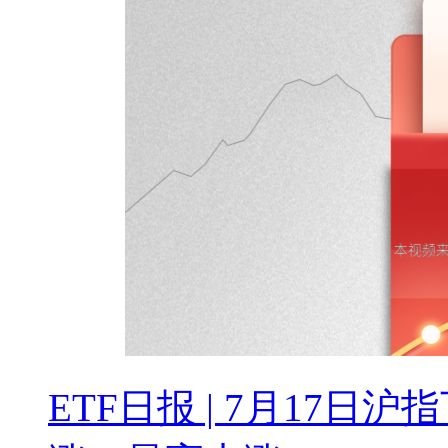
ETF日报 | 7月17日沪