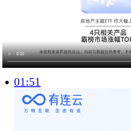
01:51