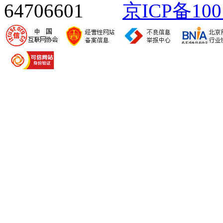
64706601
京ICP备100