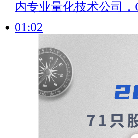
内专业量化技术公司，
01:02