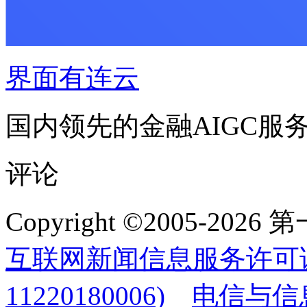
界面有连云
国内领先的金融AIGC服
评论
Copyright ©2005-2
互联网新闻信息服务许可
11220180006)
电信与信