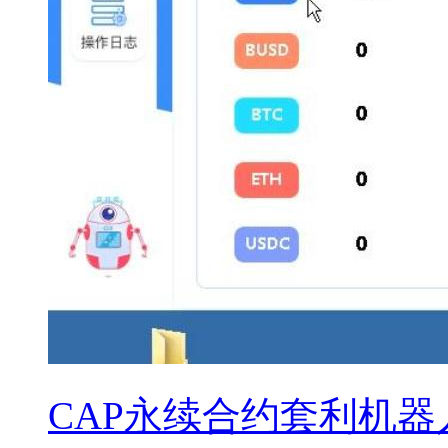
CAP永续合约套利机器