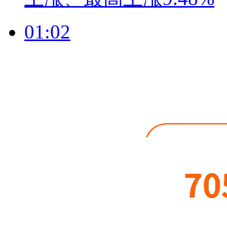
01:02