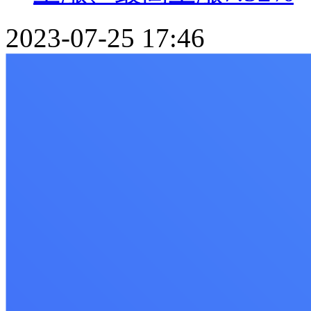
2023-07-25 17:46