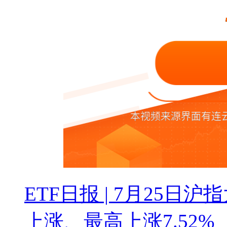
ETF日报 | 7月25日沪
上涨、最高上涨7.52%