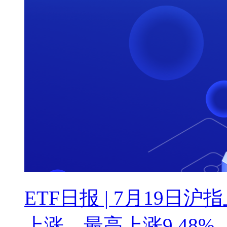
ETF日报 | 7月19日沪
上涨、最高上涨9.48%