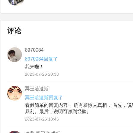
评论
ㅤ8970084
ㅤ8970084回复了
我来啦！
2023-07-26 20:38
冥王哈迪斯
冥王哈迪斯回复了
看似简单的回复内容， 确有着惊人真相， 首先，
犀利。最后，说明可赚到经验。
2023-07-26 18:46