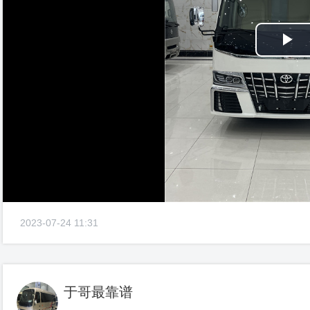
Pl
Vi
2023-07-24 11:31
于哥最靠谱