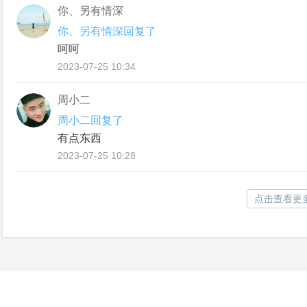
你、另有情深
你、另有情深回复了
呵呵
2023-07-25 10:34
周小二
周小二回复了
有点东西
2023-07-25 10:28
点击查看更