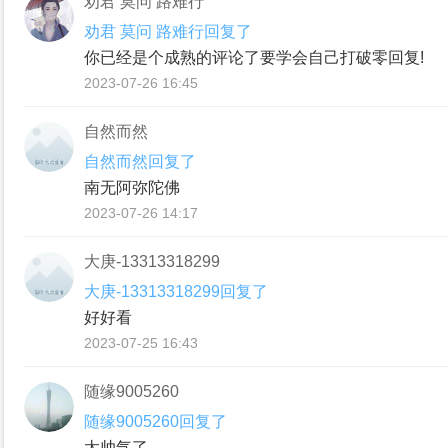
劝君 莫问 路难行
劝君 莫问 路难行回复了
你已经是个成熟的评论了要学会自己打破零回复!
2023-07-26 16:45
自然而然
自然而然回复了
南无阿弥陀佛
2023-07-26 14:17
大庚-13313318299
大庚-13313318299回复了
好好看
2023-07-25 16:43
随缘9005260
随缘9005260回复了
太帅气了