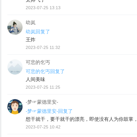
2023-07-25 13:13
幼岚
幼岚回复了
王炸
2023-07-25 11:32
可悲的乞丐
可悲的乞丐回复了
人间美味
2023-07-25 11:25
-梦☞蒙德里安-
-梦☞蒙德里安-回复了
想干就干，要干就干的漂亮，即使没有人为你鼓掌
2023-07-25 10:42