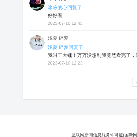
冰冻的心回复了
好好看
2023-07-10 12:43
浅夏 碎梦
浅夏 碎梦回复了
我叫王大锤！万万没想到我竟然看完了，
2023-07-10 12:23
互联网新闻信息服务许可证(国新网许可