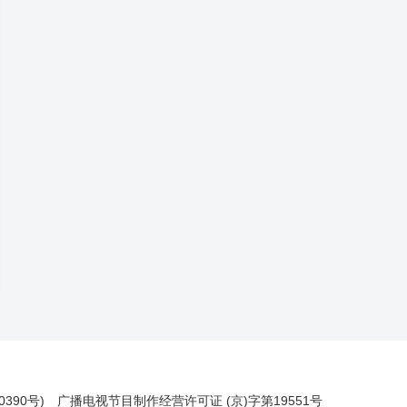
390号)
广播电视节目制作经营许可证 (京)字第19551号