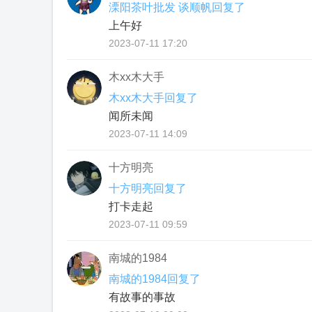
溧阳茶叶批发 谈顺帆回复了
上午好
2023-07-11 17:20
木xx木大手
木xx木大手回复了
闻所未闻
2023-07-11 14:09
十方明亮
十方明亮回复了
打卡走起
2023-07-11 09:59
南城的1984
南城的1984回复了
有故事的事故