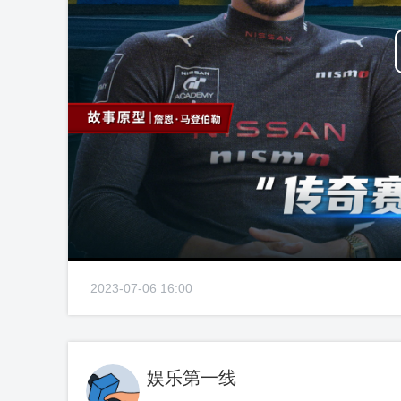
2023-07-06 16:00
娱乐第一线