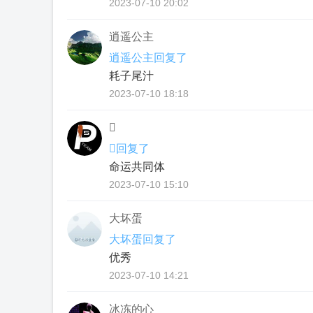
2023-07-10 20:02
逍遥公主
逍遥公主回复了
耗子尾汁
2023-07-10 18:18

回复了
命运共同体
2023-07-10 15:10
大坏蛋
大坏蛋回复了
优秀
2023-07-10 14:21
冰冻的心