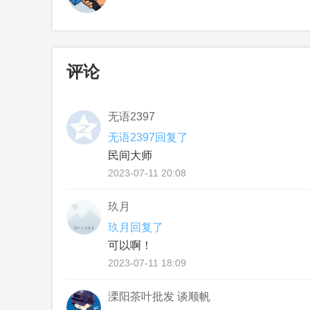
评论
无语2397
无语2397回复了
民间大师
2023-07-11 20:08
玖月
玖月回复了
可以啊！
2023-07-11 18:09
溧阳茶叶批发 谈顺帆