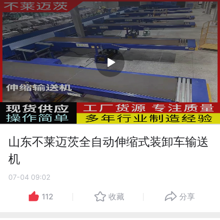
山东不莱迈茨全自动伸缩式装卸车输送
机
07-04 09:02
112
收藏
分享