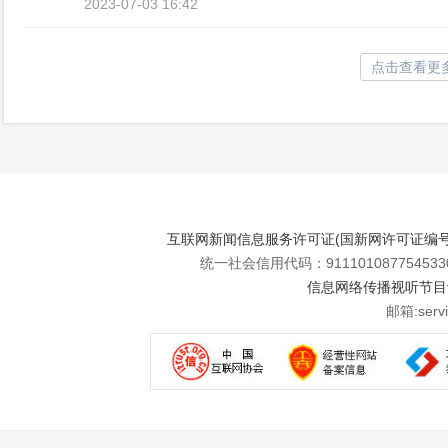
2023-07-03 16:42
点击查看更
互联网新闻信息服务许可证(国新网许可证编号112
统一社会信用代码：911101087754533
信息网络传播视听节目许可
邮箱:se