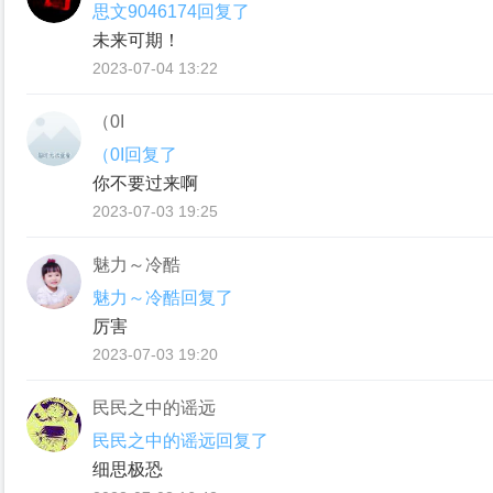
思文9046174回复了
未来可期！
2023-07-04 13:22
（0I
（0I回复了
你不要过来啊
2023-07-03 19:25
魅力～冷酷
魅力～冷酷回复了
厉害
2023-07-03 19:20
民民之中的谣远
民民之中的谣远回复了
细思极恐