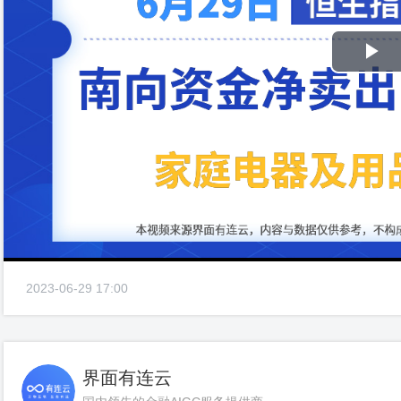
Pl
Vi
2023-06-29 17:00
界面有连云