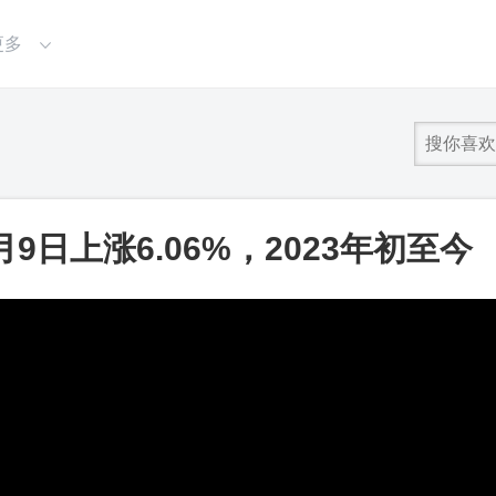
更多
6月9日上涨6.06%，2023年初至今