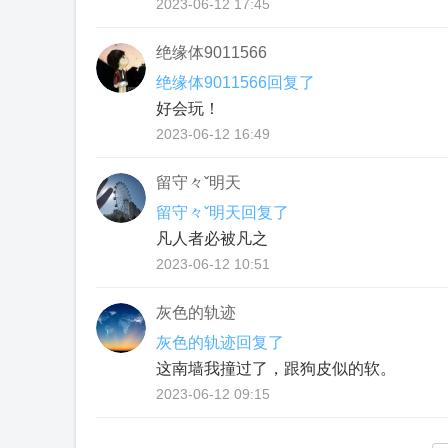
2023-06-12 17:45
绝缘体9011566
绝缘体9011566回复了
好会玩！
2023-06-12 16:49
留守々ˇ明天
留守々ˇ明天回复了
凡人者必被凡之
2023-06-12 10:51
灰色的轨迹
灰色的轨迹回复了
这南墙我撞过了，跟狗皮似的软。
2023-06-12 09:15