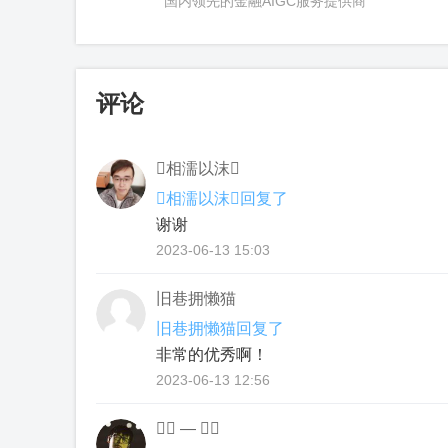
国内领先的金融AIGC服务提供商
评论
相濡以沫
相濡以沫回复了
谢谢
2023-06-13 15:03
旧巷拥懒猫
旧巷拥懒猫回复了
非常的优秀啊！
2023-06-13 12:56
⃢️ — ⃢️