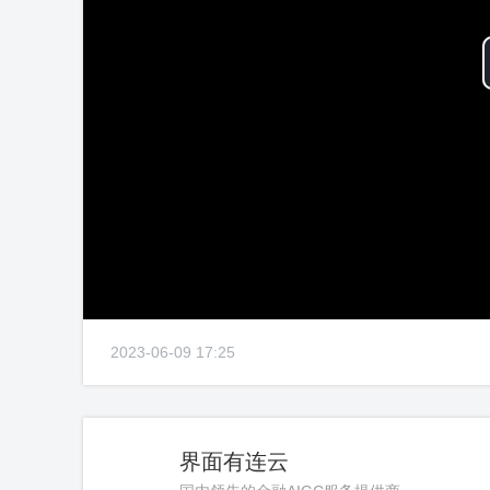
2023-06-09 17:25
界面有连云