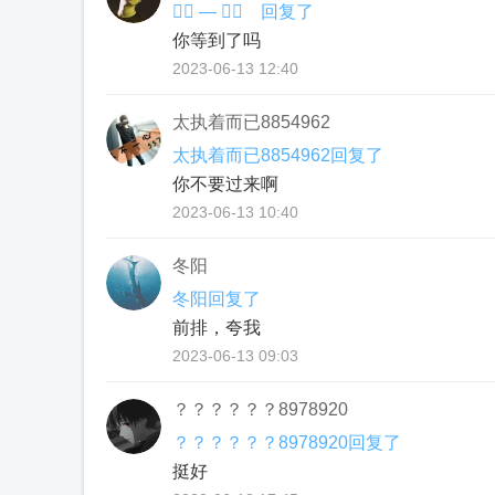
⃢️ — ⃢️ 回复了
你等到了吗
2023-06-13 12:40
太执着而已8854962
太执着而已8854962回复了
你不要过来啊
2023-06-13 10:40
冬阳
冬阳回复了
前排，夸我
2023-06-13 09:03
？？？？？？8978920
？？？？？？8978920回复了
挺好