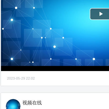
Pl
Vi
2023-05-29 22:02
视频在线