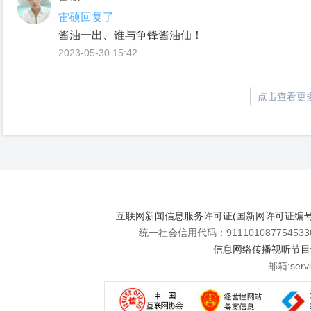
雷硕回复了
酱油一出、谁与争锋酱油仙！
2023-05-30 15:42
点击查看更
互联网新闻信息服务许可证(国新网许可证编号112
统一社会信用代码：911101087754533
信息网络传播视听节目许可
邮箱:se