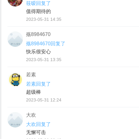
筱暧回复了
值得期待的
2023-05-31 14:35
殇8984670
殇8984670回复了
快乐很安心
2023-05-31 13:35
若素
若素回复了
超级棒
2023-05-31 12:24
大欢
大欢回复了
无懈可击