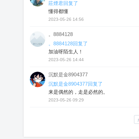
莊煙君回复了
懂得都懂
2023-05-26 14:56
。8884128
。8884128回复了
加油呀陌生人！
2023-05-26 14:44
沉默是金8904377
沉默是金8904377回复了
来是偶然的，走是必然的。
2023-05-26 09:29