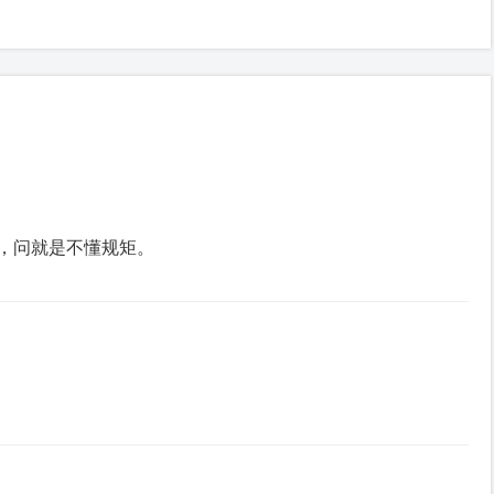
，问就是不懂规矩。