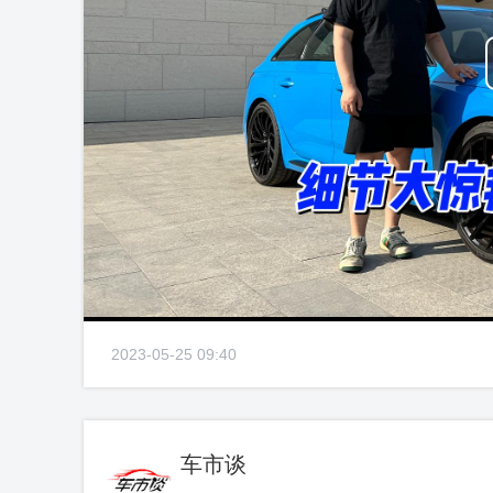
2023-05-25 09:40
车市谈