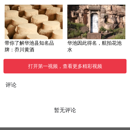
带你了解华池县知名品
华池因此得名，航拍花池
牌：乔川黄酒
水
打开第一视频，查看更多精彩视频
评论
暂无评论