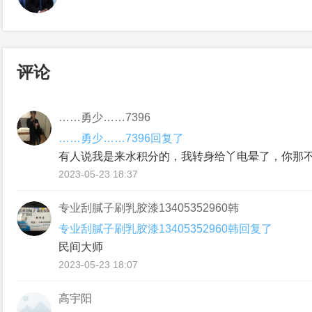
评论
……勇少……7396
……勇少……7396回复了
有人说我是来水积分的，我转身给丫电晕了，你那
2023-05-23 18:37
专业刮膩子刷乳胶漆13405352960韩
专业刮膩子刷乳胶漆13405352960韩回复了
民间大师
2023-05-23 18:07
高宇阳