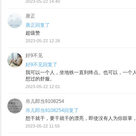
2023-05-22 14:40
唐正
唐正回复了
超级赞
2023-05-22 12:26
好9不见
好9不见回复了
我可以一个人，坐地铁一直到终点。也可以，一个
想过的舒服。
2023-05-22 12:01
吊儿郎当9108254
吊儿郎当9108254回复了
想干就干，要干就干的漂亮，即使没有人为你鼓掌
2023-05-22 11:55