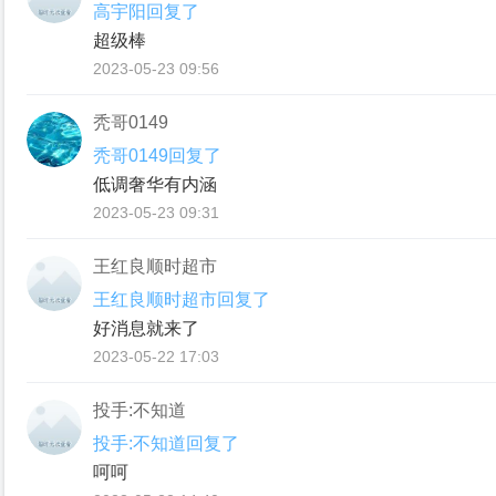
高宇阳回复了
超级棒
2023-05-23 09:56
秃哥0149
秃哥0149回复了
低调奢华有内涵
2023-05-23 09:31
王红良顺时超市
王红良顺时超市回复了
好消息就来了
2023-05-22 17:03
投手:不知道
投手:不知道回复了
呵呵