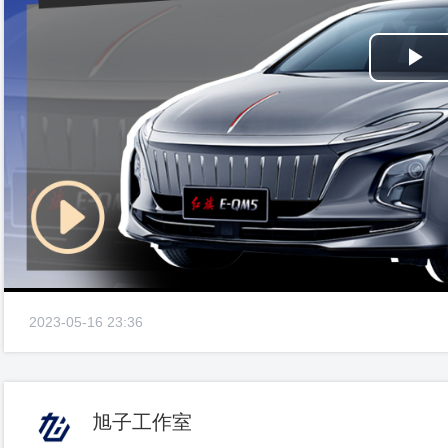
Pl
Vi
2023-05-16 23:36
旭子工作室