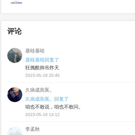
评论
基哇基哇
基哇基哇回复了
狂拽酷帅吊炸天
2023-05-18 20:45
久病成良医。
久病成良医。回复了
咱也不敢说，咱也不敢问。
2023-05-18 14:12
李孟秋