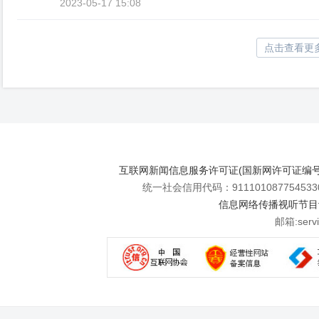
2023-05-17 15:08
点击查看更
互联网新闻信息服务许可证(国新网许可证编号112
统一社会信用代码：911101087754533
信息网络传播视听节目许可
邮箱:se