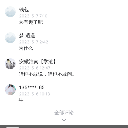
钱包
2023-5-7 7:10
太有趣了吧
梦 逍遥
2023-5-7 2:42
为什么
安徽淮南【学渣】
2023-5-6 12:47
咱也不敢说，咱也不敢问。
135****165
2023-5-6 10:18
牛
全部评论