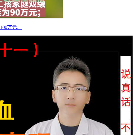
00万元。