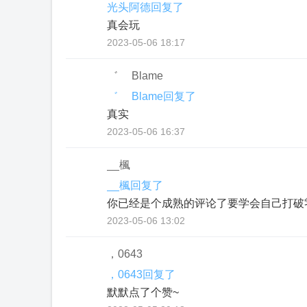
光头阿德回复了
真会玩
2023-05-06 18:17
゛ Blame
゛ Blame回复了
真实
2023-05-06 16:37
__楓
__楓回复了
你已经是个成熟的评论了要学会自己打破
2023-05-06 13:02
，0643
，0643回复了
默默点了个赞~