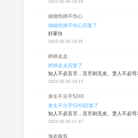
2023-05-05 20:18
抽烟伤肺不伤心
抽烟伤肺不伤心回复了
好家伙
2023-05-05 19:25
婷婷走走
婷婷走走回复了
知人不必言尽，言尽则无友。责人不必苛
2023-05-05 19:13
来生不分手5243
来生不分手5243回复了
知人不必言尽，言尽则无友。责人不必苛
2023-05-05 17:47
海盗极客