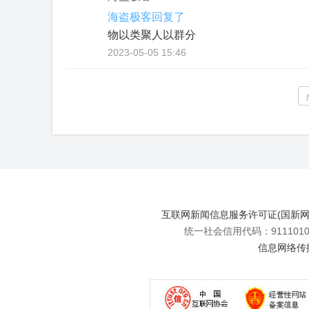
海盗极客回复了
物以类聚人以群分
2023-05-05 15:46
互联网新闻信息服务许可证(国新网许可
统一社会信用代码：91110108
信息网络传播