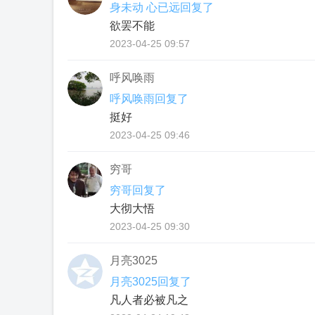
身未动 心已远回复了
欲罢不能
2023-04-25 09:57
呼风唤雨
呼风唤雨回复了
挺好
2023-04-25 09:46
穷哥
穷哥回复了
大彻大悟
2023-04-25 09:30
月亮3025
月亮3025回复了
凡人者必被凡之