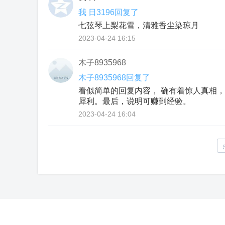
我 日3196回复了
七弦琴上梨花雪，清雅香尘染琼月
2023-04-24 16:15
木子8935968
木子8935968回复了
看似简单的回复内容， 确有着惊人真相，
犀利。最后，说明可赚到经验。
2023-04-24 16:04