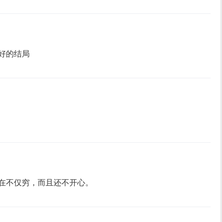
好的结局
在不仅穷，而且还不开心。