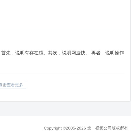
 首先，说明有存在感。其次，说明网速快。 再者，说明操作
点击查看更多
Copyright ©2005-2026 第一视频公司版权所有