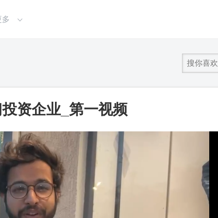
更多
门投资企业_第一视频