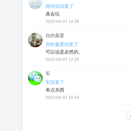
陪伴你回复了
真会玩
2023-04-07 14:35
你的最爱
你的最爱回复了
可以说是必然的。
2023-04-07 12:29
军
军回复了
有点东西
2023-04-07 10:54