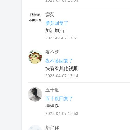
2023-04-07 18:03
嫑烎
嫑烎回复了
加油加油！
2023-04-07 17:51
夜不落
夜不落回复了
快看看其他视频
2023-04-07 17:14
五十度
五十度回复了
棒棒哒
2023-04-07 15:53
陪伴你