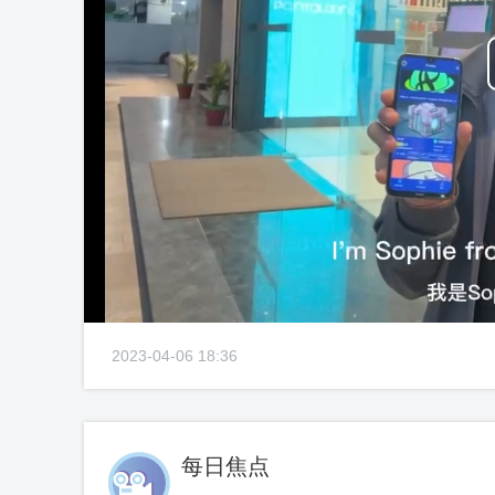
2023-04-06 18:36
每日焦点