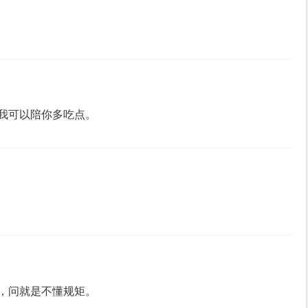
我可以陪你多吃点。
，问就是不懂规矩。