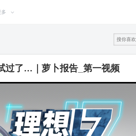
更多
试过了…｜萝卜报告_第一视频