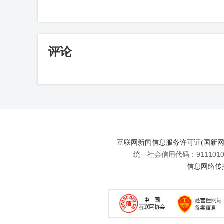
评论
互联网新闻信息服务许可证(国新网许可
统一社会信用代码：91110108
信息网络传播