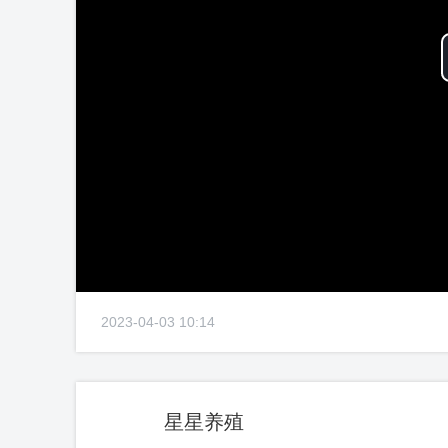
2023-04-03 10:14
星星养殖