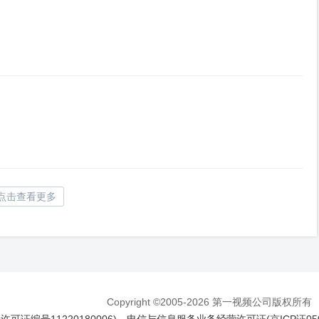
点击查看更多
Copyright ©2005-2026 第一视频公司版权所有