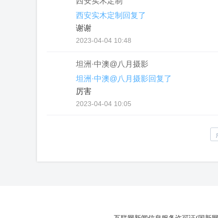
西安实木定制
西安实木定制回复了
谢谢
2023-04-04 10:48
坦洲·中澳@八月摄影
坦洲·中澳@八月摄影回复了
厉害
2023-04-04 10:05