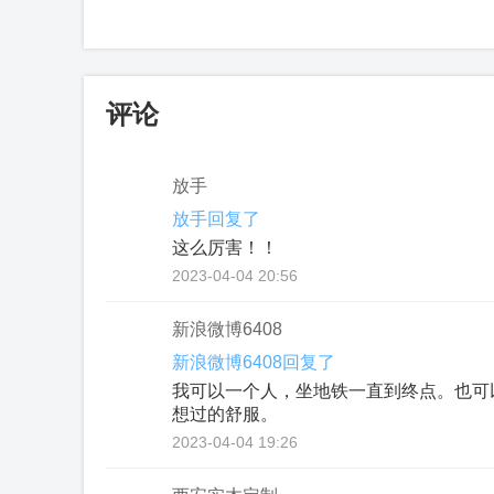
评论
放手
放手回复了
这么厉害！！
2023-04-04 20:56
新浪微博6408
新浪微博6408回复了
我可以一个人，坐地铁一直到终点。也可
想过的舒服。
2023-04-04 19:26