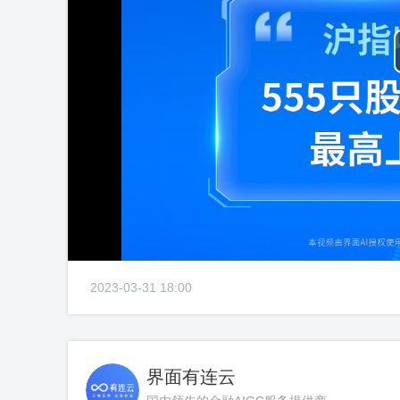
2023-03-31 18:00
界面有连云