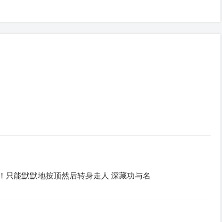
！只能默默地按顶然后转身走人 深藏功与名