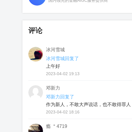
国内领先的金融AIGC服务提供商
评论
冰河雪城
冰河雪城回复了
上午好
2023-04-02 19:13
邓新力
邓新力回复了
作为新人，不敢大声说话，也不敢得罪人
2023-04-02 18:16
瘾 ＂4719