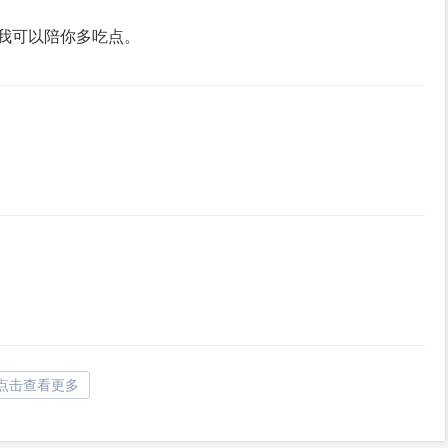
我可以陪你多吃点。
点击查看更多