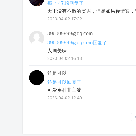
瘾 ＂4719回复了
天下没有不散的宴席，但是如果你请客，
2023-04-02 17:22
396009999@qq.com
396009999@qq.com回复了
人间美味
2023-04-02 16:13
还是可以
还是可以回复了
可爱乡村非主流
2023-04-02 12:40