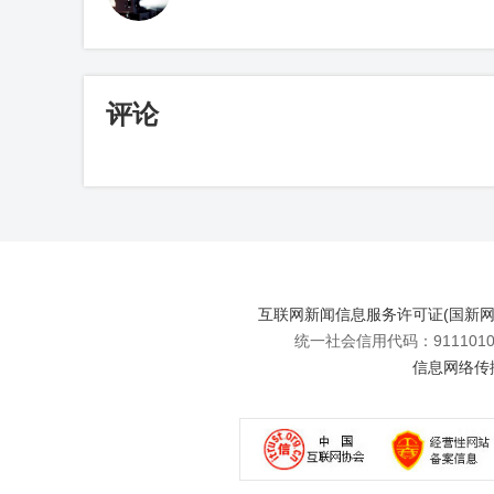
评论
互联网新闻信息服务许可证(国新网许可
统一社会信用代码：91110108
信息网络传播