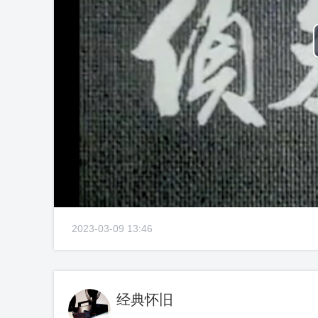
2023-03-09 13:46
经典怀旧