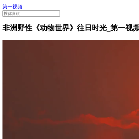
第一视频
非洲野性《动物世界》往日时光_第一视