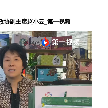
政协副主席赵小云_第一视频