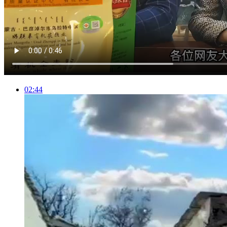
02:44