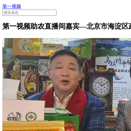
第一视频
第一视频助农直播间嘉宾—北京市海淀区