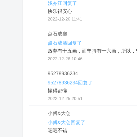
浅亦江回复了
快乐很安心
2022-12-26 11:41
点石成鑫
点石成鑫回复了
放弃有十五画，而坚持有十六画，所以，
2022-12-26 10:46
95278936234
95278936234回复了
懂得都懂
2022-12-25 20:51
小傅&大创
小傅&大创回复了
嗯嗯不错