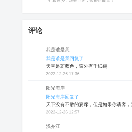
扎根家乡，观察世界，传播正能量！
评论
我是谁是我
我是谁是我回复了
天空是蔚蓝色，窗外有千纸鹤
2022-12-26 17:36
阳光海岸
阳光海岸回复了
天下没有不散的宴席，但是如果你请客，
2022-12-26 12:57
浅亦江