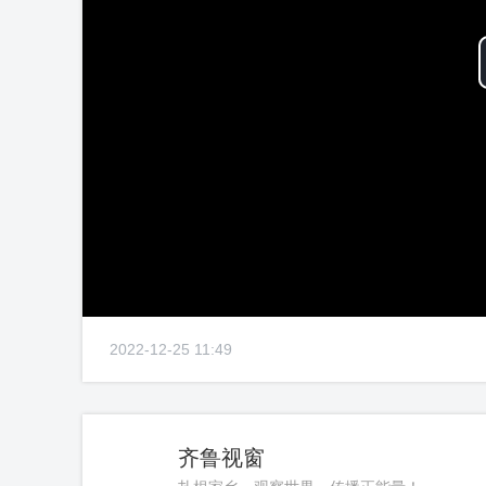
2022-12-25 11:49
齐鲁视窗