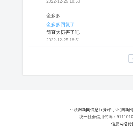
2022-12-25 18:53
金多多
金多多回复了
简直太厉害了吧
2022-12-25 18:51
互联网新闻信息服务许可证(国新网许可
统一社会信用代码：91110108
信息网络传播