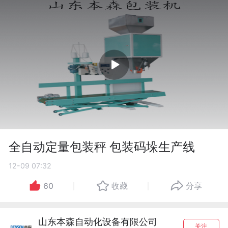
全自动定量包装秤 包装码垛生产线
12-09 07:32
60
收藏
分享
山东本森自动化设备有限公司
关注