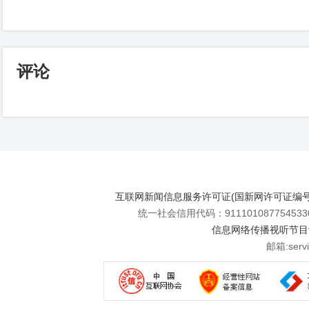
评论
互联网新闻信息服务许可证(国新网许可证编号112
统一社会信用代码：911101087754533
信息网络传播视听节目许可
邮箱:se