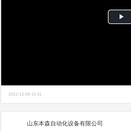
Pl
Vi
2022-12-09 15:31
山东本森自动化设备有限公司