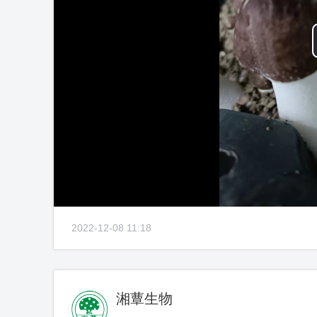
2022-12-08 11:18
湘蕈生物