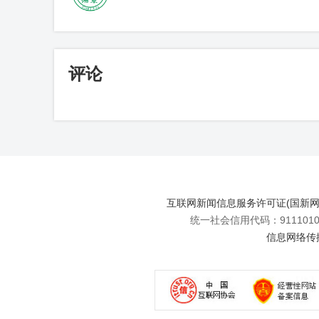
评论
互联网新闻信息服务许可证(国新网许可
统一社会信用代码：91110108
信息网络传播