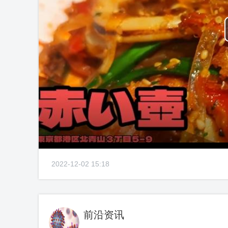
2022-12-02 15:18
前沿资讯