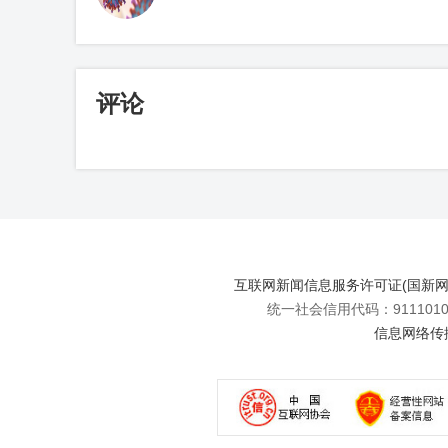
评论
互联网新闻信息服务许可证(国新网许可
统一社会信用代码：91110108
信息网络传播