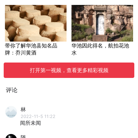
带你了解华池县知名品
华池因此得名，航拍花池
牌：乔川黄酒
水
打开第一视频，查看更多精彩视频
评论
林
2022-11-5 11:22
闻所未闻
随