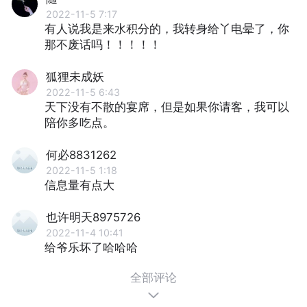
2022-11-5 7:17
有人说我是来水积分的，我转身给丫电晕了，你
那不废话吗！！！！！
狐狸未成妖
2022-11-5 6:43
天下没有不散的宴席，但是如果你请客，我可以
陪你多吃点。
何必8831262
2022-11-5 1:18
信息量有点大
也许明天8975726
2022-11-4 10:41
给爷乐坏了哈哈哈
全部评论