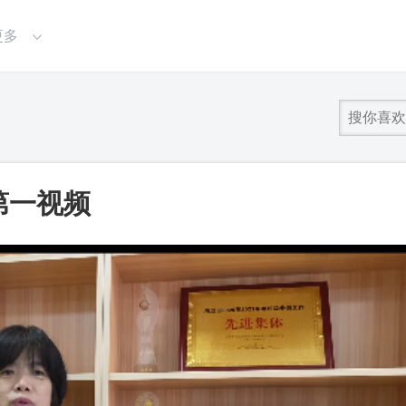
更多
第一视频