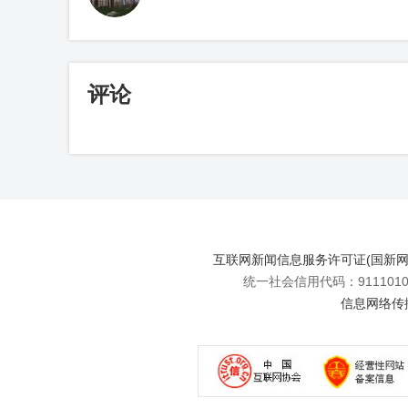
评论
互联网新闻信息服务许可证(国新网许可
统一社会信用代码：91110108
信息网络传播