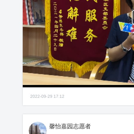
2022-09-29 17:12
馨怡嘉园志愿者